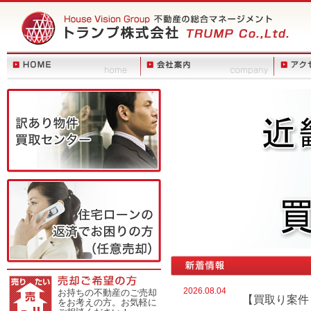
2026.08.04
お持ちの不動産のご売却
【買取り案件
をお考えの方。お気軽に